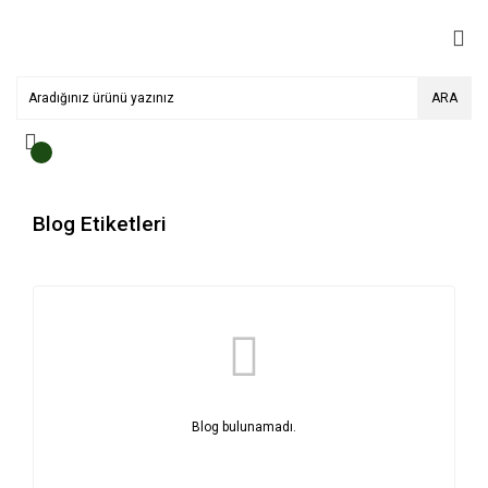
ARA
Blog Etiketleri
Blog bulunamadı.