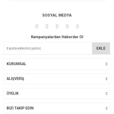
SOSYAL MEDYA
Kampanyalardan Haberdar Ol
EKLE
KURUMSAL
ALIŞVERİŞ
ÜYELİK
BİZİ TAKİP EDİN