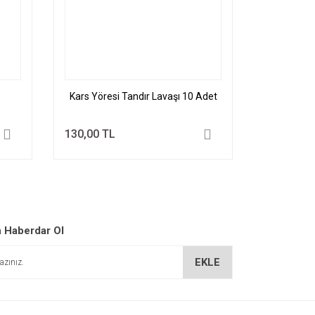
Kars Yöresi Tandır Lavaşı 10 Adet
130,00 TL
 Haberdar Ol
EKLE