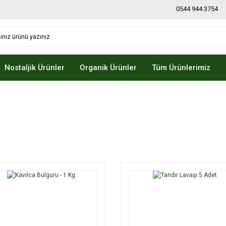
0544 944 3754
Nostaljik Ürünler
Organik Ürünler
Tüm Ürünlerimiz