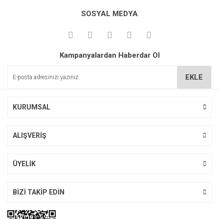
SOSYAL MEDYA
Kampanyalardan Haberdar Ol
EKLE
KURUMSAL
ALIŞVERİŞ
ÜYELİK
BİZİ TAKİP EDİN