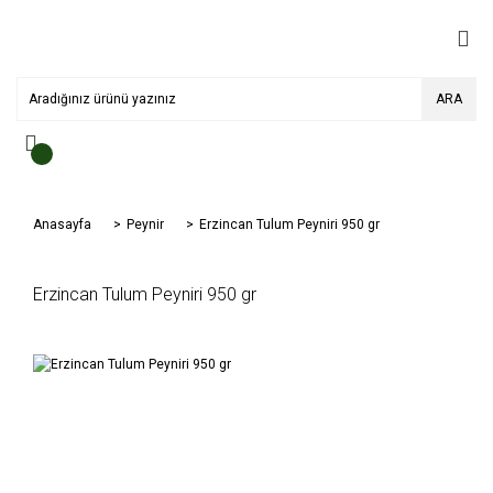
ARA
Anasayfa
Peynir
Erzincan Tulum Peyniri 950 gr
Erzincan Tulum Peyniri 950 gr