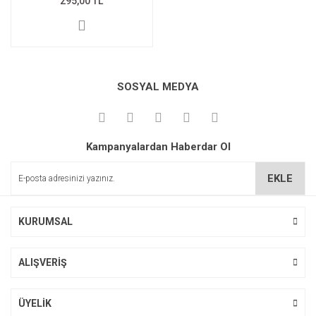
295,00 TL
SOSYAL MEDYA
Kampanyalardan Haberdar Ol
EKLE
KURUMSAL
ALIŞVERİŞ
ÜYELİK