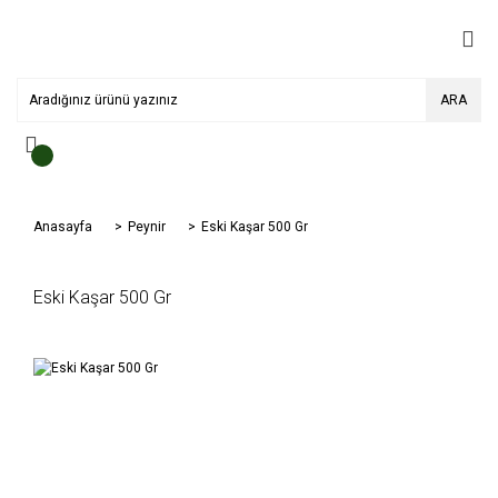
ARA
Anasayfa
Peynir
Eski Kaşar 500 Gr
Eski Kaşar 500 Gr