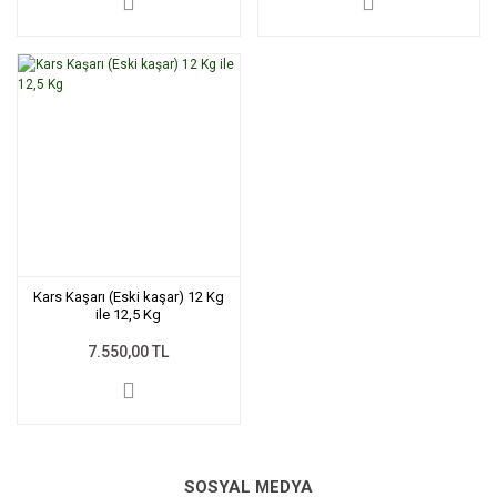
Kars Kaşarı (Eski kaşar) 12 Kg
ile 12,5 Kg
7.550,00 TL
SOSYAL MEDYA