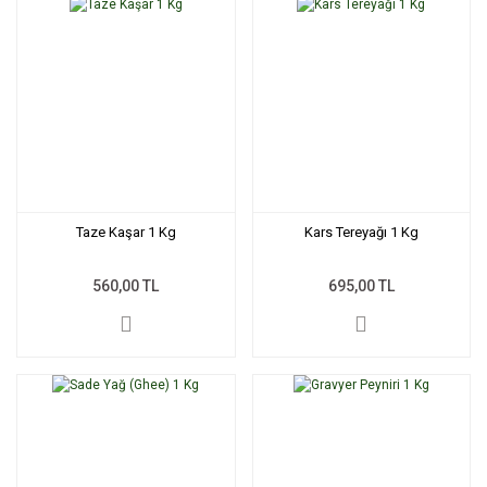
Taze Kaşar 1 Kg
Kars Tereyağı 1 Kg
560,00 TL
695,00 TL