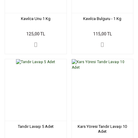
Kavılca Unu 1 Kg
Kavılca Bulguru - 1 Kg
125,00 TL
115,00 TL
Tandır Lavaşı 5 Adet
Kars Yöresi Tandır Lavaşı 10
Adet