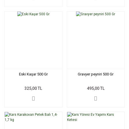
Eski Kaşar 500 Gr
Gravyer peyniri 500 Gr
325,00 TL
495,00 TL